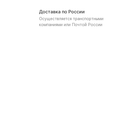
Доставка по России
Осуществляется транспортными
компаниями или Почтой России