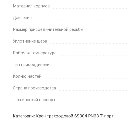
Материал корпуса
Давление
Размер присоединительной резьбы
Уплотнение шара
Рабочая температура
Тип присоединения
Кол-во частей
Страна производства
Технический паспорт
Категории:
Кран трехходовой SS304 PN63 T-порт