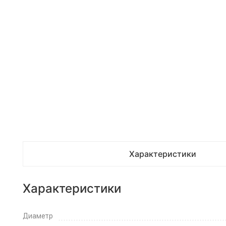
Характеристики
Характеристики
Диаметр