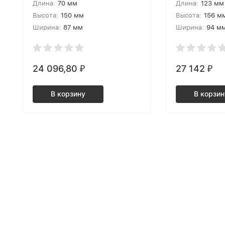
Длина:
70 мм
Длина:
123 мм
Высота:
150 мм
Высота:
156 м
Ширина:
87 мм
Ширина:
94 м
24 096,80
27 142
₽
₽
В корзину
В корзин