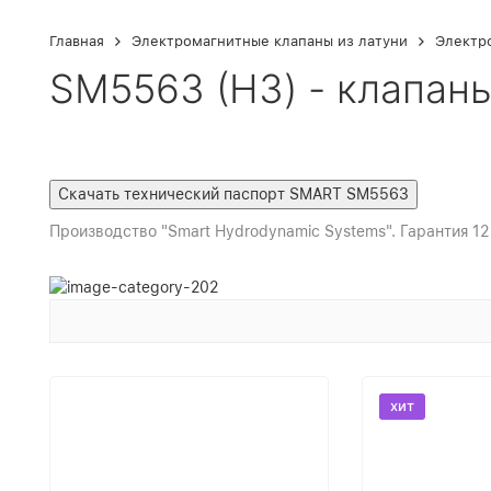
Главная
Электромагнитные клапаны из латуни
Электр
SM5563 (НЗ) - клапан
Производство "Smart Hydrodynamic Systems". Гарантия 12
хит