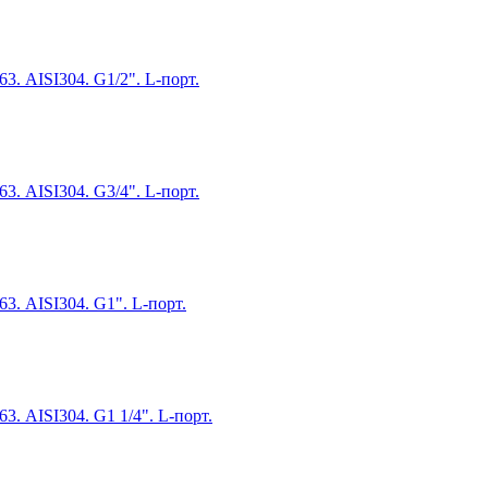
. AISI304. G1/2". L-порт.
. AISI304. G3/4". L-порт.
. AISI304. G1". L-порт.
. AISI304. G1 1/4". L-порт.