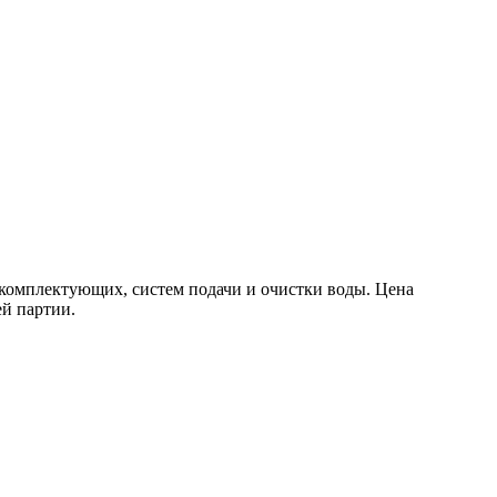
комплектующих, систем подачи и очистки воды. Цена
ей партии.