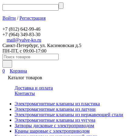
Войти
/
Регистрация
+7 (812) 642-99-46
+7 (964) 349-83-30
mail@valve-ko.ru
Санкт-Петербург, ул. Касимовская д.5
ПН-ПТ, с 09:00-17:00
0
Корзина
Каталог товаров
Доставка и оплата
Контакты
Электромагнитные клапаны из пластика
Электромагнитные клапаны из латуни
Электромагнитные клапаны из нержавеющей стали
Электромагнитные клапаны из чугуна
Затворы дисковые с электроприводом
Краны шаровые с электроприводом