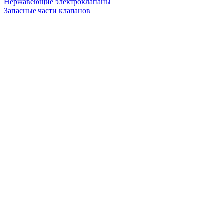
Нержавеющие электроклапаны
Запасные части клапанов