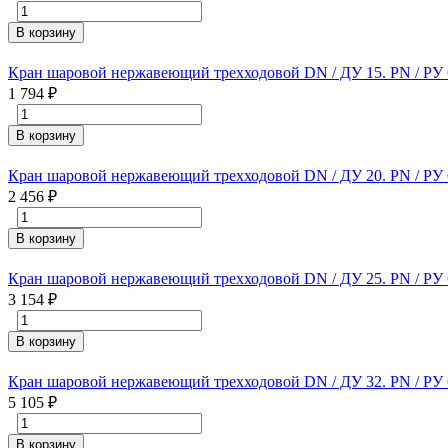
В корзину
Кран шаровой нержавеющий трехходовой DN / ДУ 15. PN / РУ 63
1 794
₽
В корзину
Кран шаровой нержавеющий трехходовой DN / ДУ 20. PN / РУ 63
2 456
₽
В корзину
Кран шаровой нержавеющий трехходовой DN / ДУ 25. PN / РУ 63
3 154
₽
В корзину
Кран шаровой нержавеющий трехходовой DN / ДУ 32. PN / РУ 63
5 105
₽
В корзину