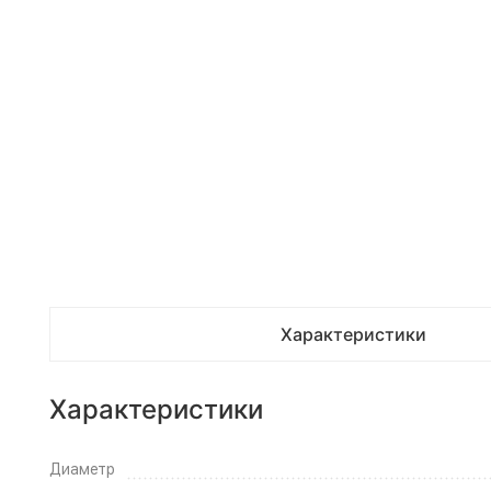
Характеристики
Характеристики
Диаметр