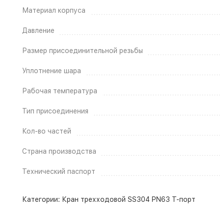
Материал корпуса
Давление
Размер присоединительной резьбы
Уплотнение шара
Рабочая температура
Тип присоединения
Кол-во частей
Страна производства
Технический паспорт
Категории:
Кран трехходовой SS304 PN63 T-порт