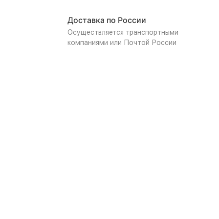
Доставка по России
Осуществляется транспортными
компаниями или Почтой России